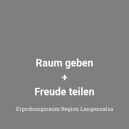
Raum geben
+
Freude teilen
Erprobungsraum Region Langensalza