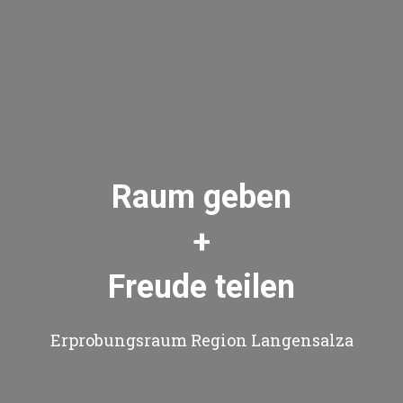
Raum geben
+
Freude teilen
Erprobungsraum Region Langensalza