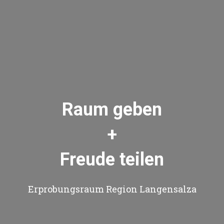
Raum geben
+
Freude teilen
Erprobungsraum Region Langensalza