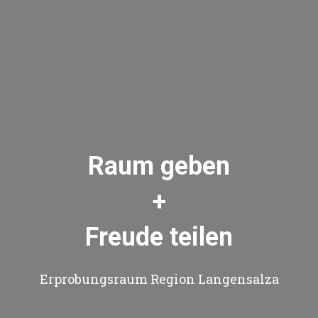
Raum geben
+
Freude teilen
Erprobungsraum Region Langensalza