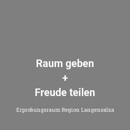
Raum geben
+
Freude teilen
Erprobungsraum Region Langensalza