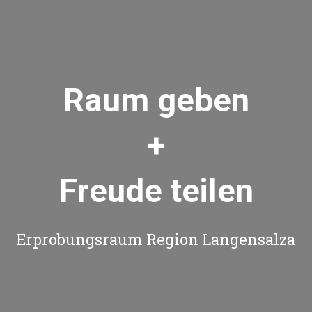
Raum geben
+
Freude teilen
Erprobungsraum Region Langensalza