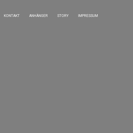
KONTAKT
ANHÄNGER
STORY
IMPRESSUM