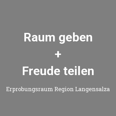
Raum geben
+
Freude teilen
Erprobungsraum Region Langensalza