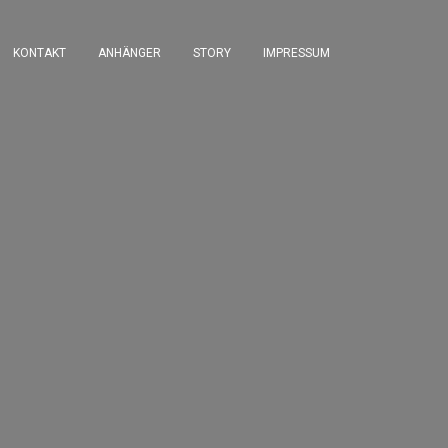
KONTAKT
ANHÄNGER
STORY
IMPRESSUM