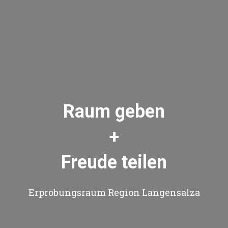
Raum geben
+
Freude teilen
Erprobungsraum Region Langensalza