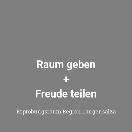
Raum geben
+
Freude teilen
Erprobungsraum Region Langensalza