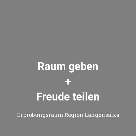
Raum geben
+
Freude teilen
Erprobungsraum Region Langensalza