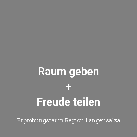
Raum geben
+
Freude teilen
Erprobungsraum Region Langensalza