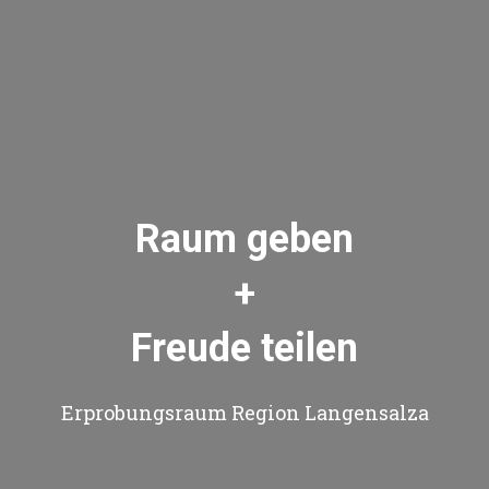
Raum geben
+
Freude teilen
Erprobungsraum Region Langensalza