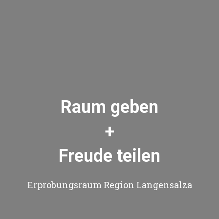
Raum geben
+
Freude teilen
Erprobungsraum Region Langensalza