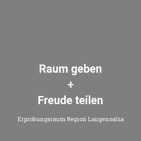
Raum geben
+
Freude teilen
Erprobungsraum Region Langensalza