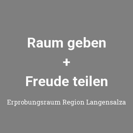
Raum geben
+
Freude teilen
Erprobungsraum Region Langensalza