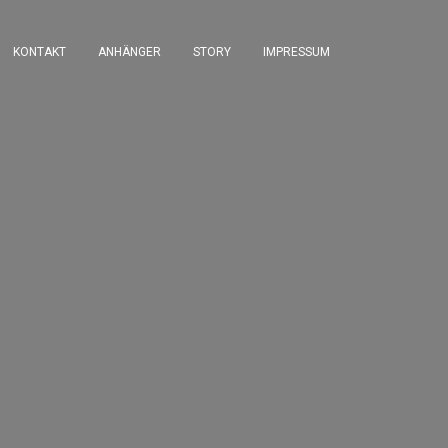
KONTAKT
ANHÄNGER
STORY
IMPRESSUM