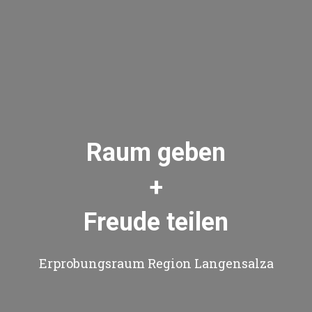
Raum geben
+
Freude teilen
Erprobungsraum Region Langensalza