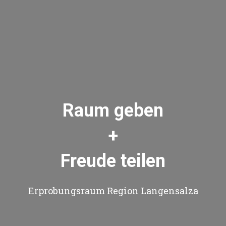
Raum geben
+
Freude teilen
Erprobungsraum Region Langensalza