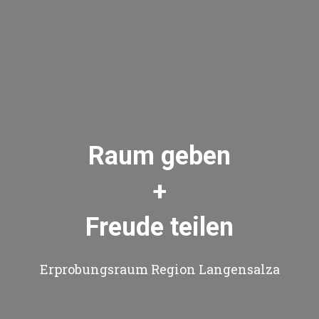
Raum geben
+
Freude teilen
Erprobungsraum Region Langensalza