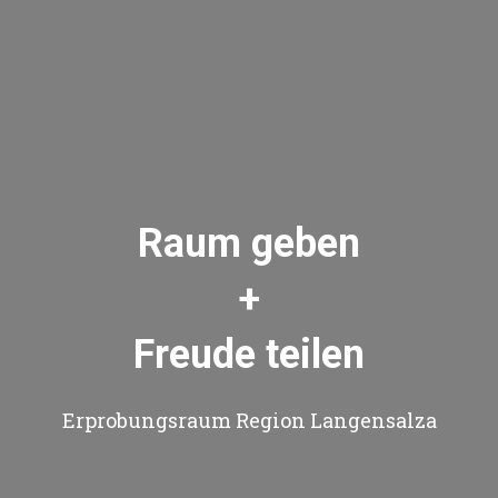
Raum geben
+
Freude teilen
Erprobungsraum Region Langensalza