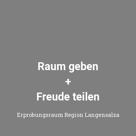
Raum geben
+
Freude teilen
Erprobungsraum Region Langensalza