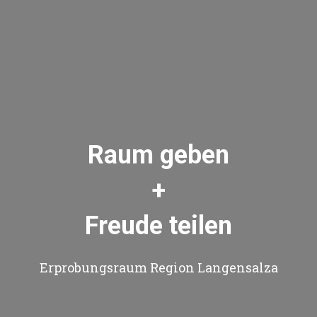
Raum geben
+
Freude teilen
Erprobungsraum Region Langensalza