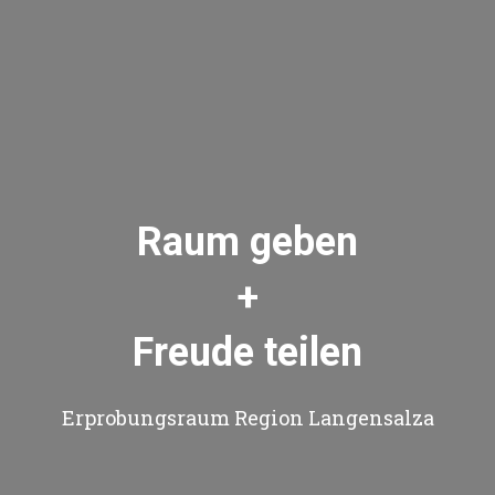
Raum geben
+
Freude teilen
Erprobungsraum Region Langensalza