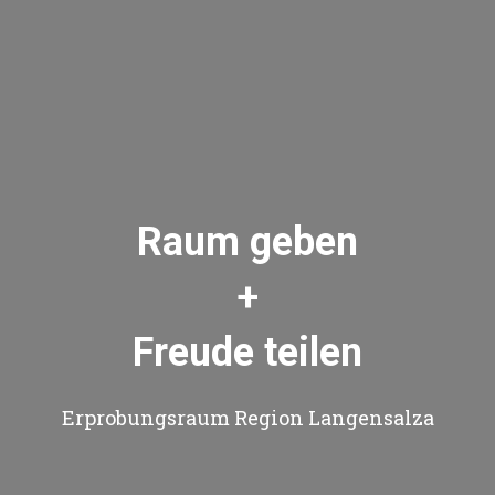
Raum geben
+
Freude teilen
Erprobungsraum Region Langensalza